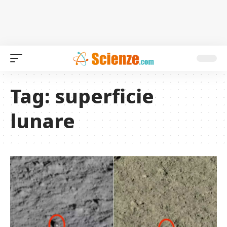
Tag:
superficie
lunare