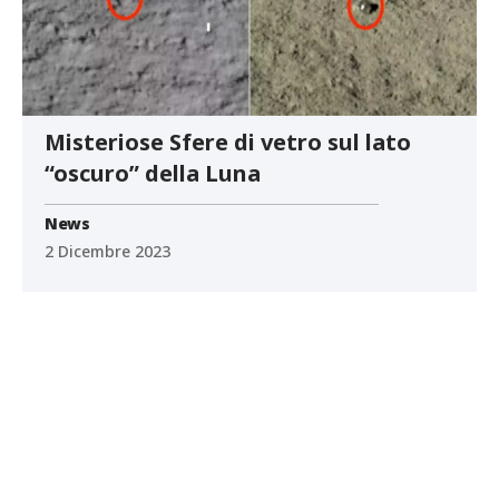
Misteriose Sfere di vetro sul lato
“oscuro” della Luna
News
2 Dicembre 2023