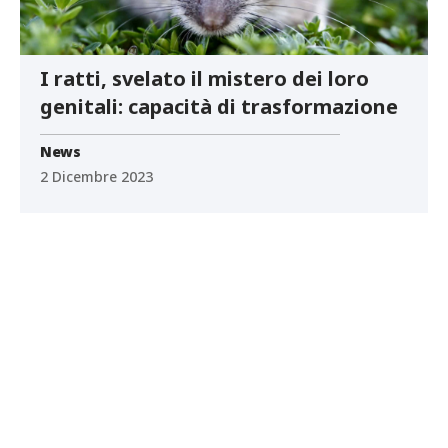
I ratti, svelato il mistero dei loro
genitali: capacità di trasformazione
News
2 Dicembre 2023