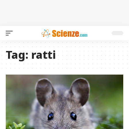
Tag:
ratti