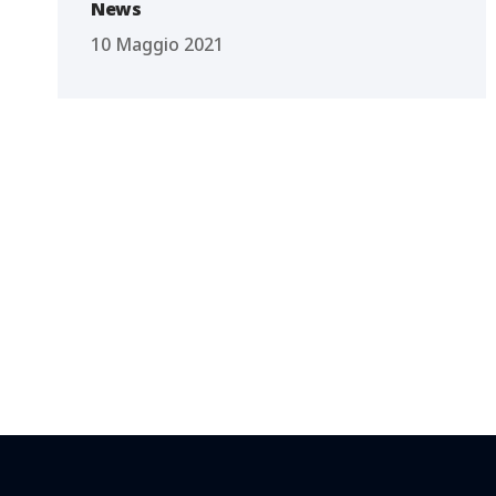
News
10 Maggio 2021