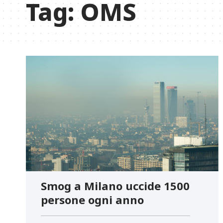
Tag:
OMS
Smog a Milano uccide 1500
persone ogni anno