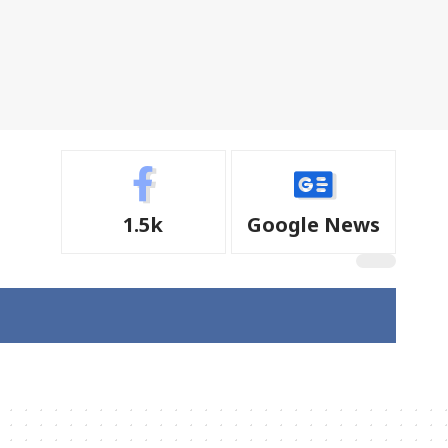
1.5k
Google News