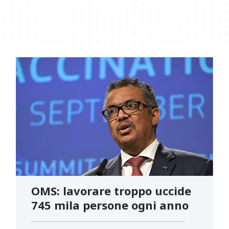
OMS: lavorare troppo uccide
745 mila persone ogni anno