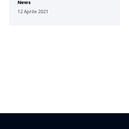
News
12 Aprile 2021