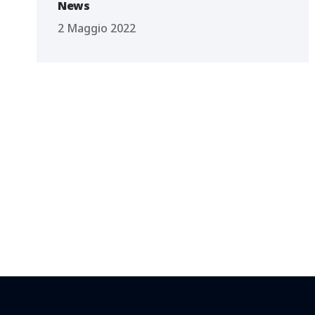
News
2 Maggio 2022