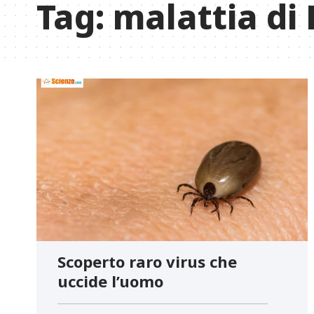
Tag:
malattia di
Scoperto raro virus che
uccide l’uomo