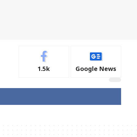
1.5k
Google News