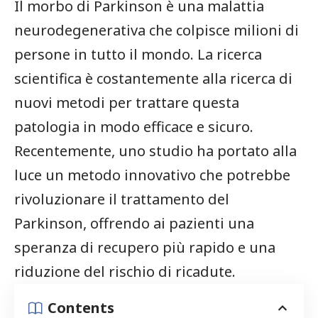
Il morbo ⁤di Parkinson è una ⁤malattia
neurodegenerativa che colpisce ​milioni di
persone in tutto il mondo. La ricerca
scientifica è costantemente alla ricerca di⁢
nuovi metodi per trattare questa
⁣patologia ‍in modo efficace e sicuro.
Recentemente, uno studio ha portato alla
luce un metodo innovativo che ⁢potrebbe
rivoluzionare il trattamento⁢ del
Parkinson, offrendo ai pazienti una
speranza ⁢di recupero più rapido e una
riduzione del rischio di ricadute.
Contents