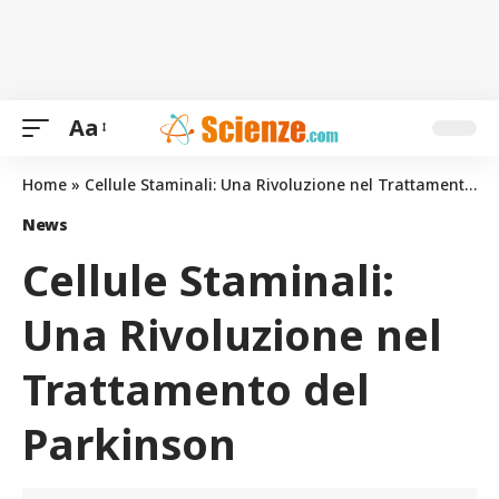
Aa
Home
»
Cellule Staminali: Una Rivoluzione nel Trattamento del Parkinson
News
Cellule Staminali:
Una Rivoluzione nel
Trattamento del
Parkinson