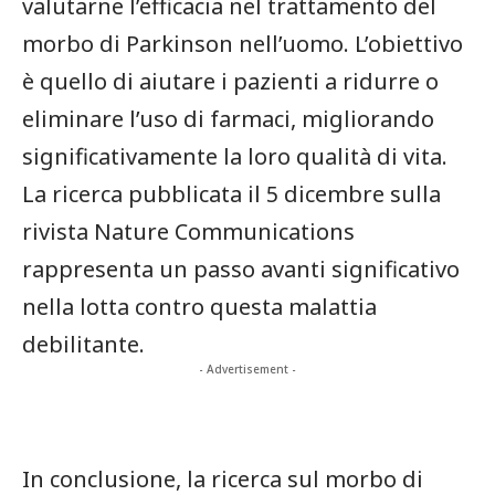
valutarne l’efficacia nel trattamento del
morbo di Parkinson ⁢nell’uomo. L’obiettivo
è quello di aiutare i pazienti a ridurre o
eliminare l’uso​ di farmaci, migliorando
⁢significativamente la loro qualità di vita.
La ricerca pubblicata il 5 dicembre sulla
rivista Nature Communications
rappresenta un passo avanti significativo
nella lotta contro questa malattia
debilitante.
- Advertisement -
In conclusione, la ricerca sul ⁣morbo di