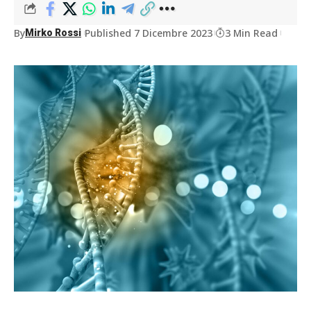
By
Published 7 Dicembre 2023
3 Min Read
Mirko Rossi