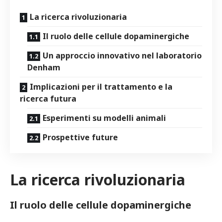
La ricerca rivoluzionaria
Il ruolo delle cellule dopaminergiche
Un approccio innovativo nel laboratorio
Denham
Implicazioni per il trattamento e la
ricerca futura
Esperimenti su modelli animali
Prospettive ​future
La ricerca rivoluzionaria
Il ruolo delle cellule dopaminergiche