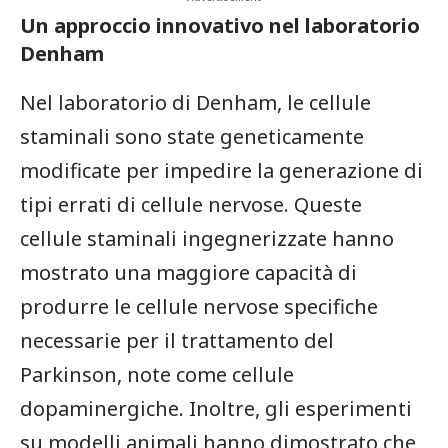
Un approccio innovativo nel laboratorio
Denham
Nel laboratorio di Denham, le cellule
staminali sono state geneticamente
modificate⁢ per impedire la generazione di
tipi errati di cellule nervose. Queste
cellule staminali ingegnerizzate hanno
mostrato una maggiore capacità di
produrre le cellule ‍nervose specifiche
necessarie per il trattamento del
Parkinson, note come cellule
dopaminergiche. Inoltre, gli esperimenti
su modelli animali⁣ hanno dimostrato che