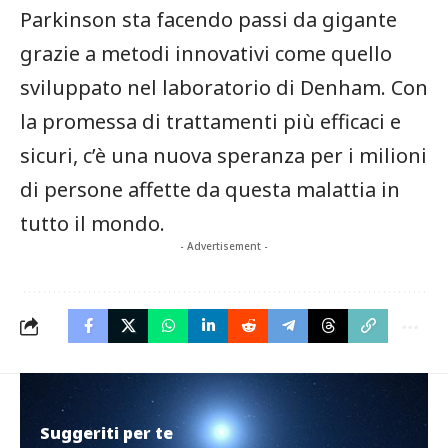
Parkinson sta facendo passi da gigante
grazie a metodi innovativi come quello
sviluppato nel laboratorio di Denham. Con
la promessa di trattamenti ⁢più ​efficaci e
sicuri, c’è una nuova speranza per i⁣ milioni
di persone affette da questa malattia in
tutto‍ il mondo.
- Advertisement -
Suggeriti per te