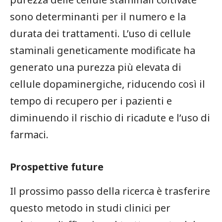
sono determinanti per il numero e la
durata dei trattamenti. L’uso di cellule
staminali geneticamente modificate ha
generato una purezza più elevata di
cellule dopaminergiche, riducendo così il
tempo di recupero per i pazienti e
diminuendo il ⁢rischio di ricadute e l’uso di
‌farmaci.
Prospettive ​future
Il prossimo passo della ricerca⁤ è trasferire
questo⁣ metodo in studi clinici per