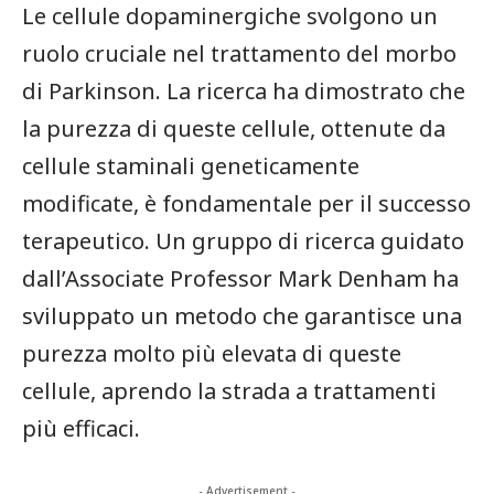
Le cellule dopaminergiche svolgono un
ruolo cruciale nel trattamento del morbo​
di ⁢Parkinson. La ricerca ha dimostrato che​
la purezza di queste cellule, ottenute da
cellule staminali geneticamente
⁤modificate, è fondamentale per il​ successo
‍terapeutico. Un gruppo di ricerca guidato
dall’Associate Professor Mark Denham ha
sviluppato un metodo che garantisce una
purezza molto più elevata di queste
cellule, aprendo la strada a trattamenti
più⁤ efficaci.
- Advertisement -