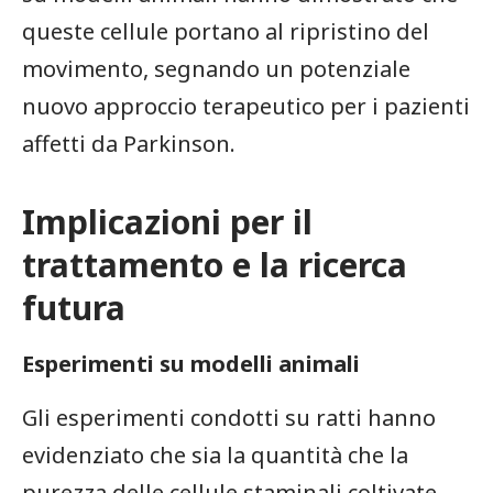
queste cellule portano al ripristino del
movimento, segnando un potenziale
nuovo approccio terapeutico per i pazienti
affetti da Parkinson.
Implicazioni per il
trattamento e la ricerca
futura
Esperimenti su modelli animali
Gli esperimenti condotti su ratti⁣ hanno
evidenziato che sia la quantità che la
purezza delle cellule staminali coltivate