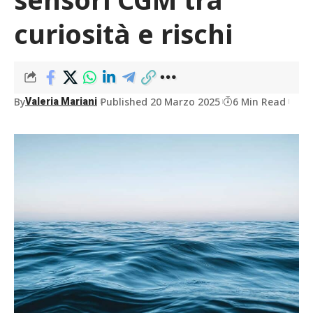
curiosità e rischi
By
Published 20 Marzo 2025
6 Min Read
Valeria Mariani