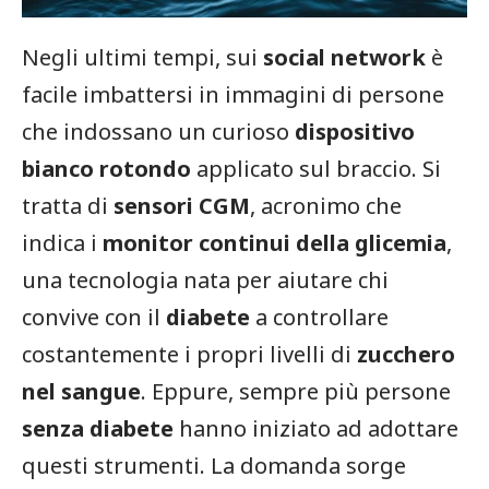
Negli ultimi tempi, sui
social network
è
facile imbattersi in immagini di persone
che indossano un curioso
dispositivo
bianco rotondo
applicato sul braccio. Si
tratta di
sensori CGM
, acronimo che
indica i
monitor continui della glicemia
,
una tecnologia nata per aiutare chi
convive con il
diabete
a controllare
costantemente i propri livelli di
zucchero
nel sangue
. Eppure, sempre più persone
senza diabete
hanno iniziato ad adottare
questi strumenti. La domanda sorge