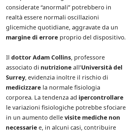
considerate “anormali” potrebbero in
realtà essere normali oscillazioni
glicemiche quotidiane, aggravate da un
margine di errore
proprio del dispositivo.
Il
dottor Adam Collins
, professore
associato di
nutrizione
all’
Università del
Surrey
, evidenzia inoltre il rischio di
medicizzare
la normale fisiologia
corporea. La tendenza ad
ipercontrollare
le variazioni fisiologiche potrebbe sfociare
in un aumento delle
visite mediche non
necessarie
e, in alcuni casi, contribuire