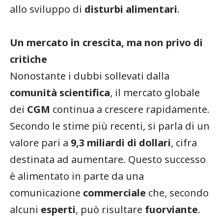
allo sviluppo di
disturbi alimentari
.
Un mercato in crescita, ma non privo di
critiche
Nonostante i dubbi sollevati dalla
comunità scientifica
, il mercato globale
dei
CGM
continua a crescere rapidamente.
Secondo le stime più recenti, si parla di un
valore pari a
9,3 miliardi di dollari
, cifra
destinata ad aumentare. Questo successo
è alimentato in parte da una
comunicazione
commerciale
che, secondo
alcuni
esperti
, può risultare
fuorviante
.