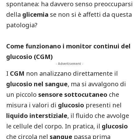
spontanea: ha davvero senso preoccuparsi
della
glicemia
se non si è affetti da questa
patologia?
Come funzionano i monitor continui del
glucosio (CGM)
- Advertisement -
I
CGM
non analizzano direttamente il
glucosio nel sangue
, ma si avvalgono di
un piccolo
sensore sottocutaneo
che
misura i valori di
glucosio
presenti nel
liquido interstiziale
, il fluido che avvolge
le cellule del corpo. In pratica, il
glucosio
che circola nel
sangue
passa prima