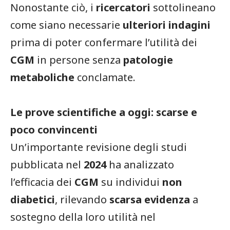
Nonostante ciò, i
ricercatori
sottolineano
come siano necessarie
ulteriori indagini
prima di poter confermare l’utilità dei
CGM
in persone senza
patologie
metaboliche
conclamate.
Le prove scientifiche a oggi: scarse e
poco convincenti
Un’importante revisione degli studi
pubblicata nel
2024
ha analizzato
l’efficacia dei
CGM
su individui
non
diabetici
, rilevando
scarsa evidenza
a
sostegno della loro utilità nel