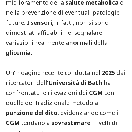
miglioramento della
salute metabolica
o
nella prevenzione di eventuali patologie
future. I
sensori
, infatti, non si sono
dimostrati affidabili nel segnalare
variazioni realmente
anormali
della
glicemia
.
Un’indagine recente condotta nel
2025
dai
ricercatori dell’
Università di Bath
ha
confrontato le rilevazioni dei
CGM
con
quelle del tradizionale metodo a
punzione del dito
, evidenziando come i
CGM
tendano a
sovrastimare
i livelli di