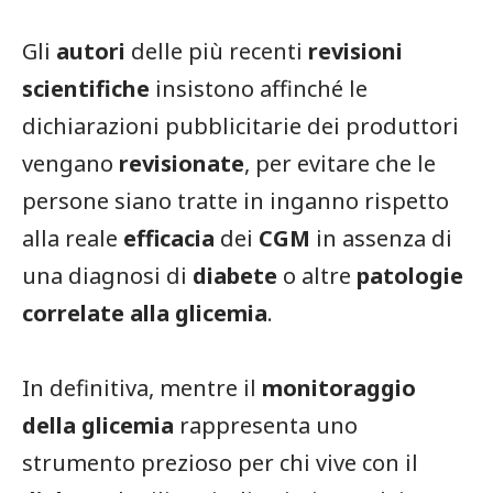
Gli
autori
delle più recenti
revisioni
scientifiche
insistono affinché le
dichiarazioni pubblicitarie dei produttori
vengano
revisionate
, per evitare che le
persone siano tratte in inganno rispetto
alla reale
efficacia
dei
CGM
in assenza di
una diagnosi di
diabete
o altre
patologie
correlate alla glicemia
.
In definitiva, mentre il
monitoraggio
della glicemia
rappresenta uno
strumento prezioso per chi vive con il