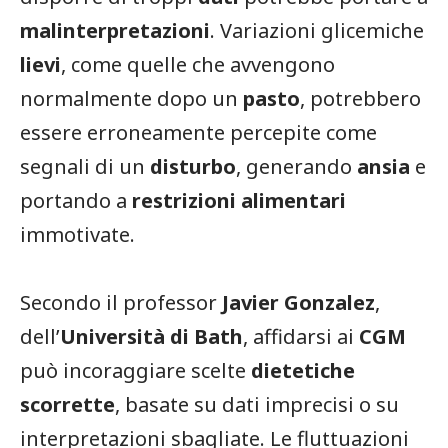
malinterpretazioni
. Variazioni glicemiche
lievi
, come quelle che avvengono
normalmente dopo un
pasto
, potrebbero
essere erroneamente percepite come
segnali di un
disturbo
, generando
ansia
e
portando a
restrizioni alimentari
immotivate.
Secondo il professor
Javier Gonzalez
,
dell’
Università di Bath
, affidarsi ai
CGM
può incoraggiare scelte
dietetiche
scorrette
, basate su dati imprecisi o su
interpretazioni sbagliate. Le fluttuazioni