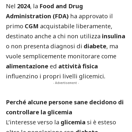
Nel
2024
, la
Food and Drug
Administration (FDA)
ha approvato il
primo
CGM
acquistabile liberamente,
destinato anche a chi non utilizza
insulina
o non presenta diagnosi di
diabete
, ma
vuole semplicemente monitorare come
alimentazione
ed
attività fisica
influenzino i propri livelli glicemici.
- Advertisement -
Perché alcune persone sane decidono di
controllare la glicemia
L’interesse verso la
glicemia
si è esteso