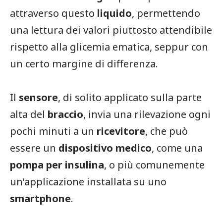
attraverso questo
liquido
, permettendo
una lettura dei valori piuttosto attendibile
rispetto alla glicemia ematica, seppur con
un certo margine di differenza.
Il
sensore
, di solito applicato sulla parte
alta del
braccio
, invia una rilevazione ogni
pochi minuti a un
ricevitore
, che può
essere un
dispositivo medico
, come una
pompa per insulina
, o più comunemente
un’applicazione installata su uno
smartphone
.