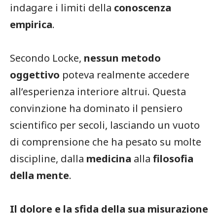
indagare i limiti della
conoscenza
empirica
.
Secondo Locke,
nessun metodo
oggettivo
poteva realmente accedere
all’esperienza interiore altrui. Questa
convinzione ha dominato il pensiero
scientifico per secoli, lasciando un vuoto
di comprensione che ha pesato su molte
discipline, dalla
medicina
alla
filosofia
della mente
.
Il dolore e la sfida della sua misurazione