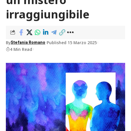
irraggiungibile
By
Published 15 Marzo 2025
Stefania Romano
4 Min Read