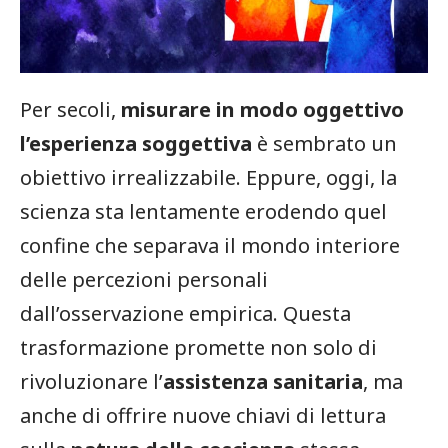
Per secoli,
misurare in modo oggettivo
l’esperienza soggettiva
è sembrato un
obiettivo irrealizzabile. Eppure, oggi, la
scienza sta lentamente erodendo quel
confine che separava il mondo interiore
delle percezioni personali
dall’osservazione empirica. Questa
trasformazione promette non solo di
rivoluzionare l’
assistenza sanitaria
, ma
anche di offrire nuove chiavi di lettura