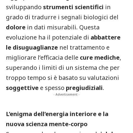
sviluppando
strumenti scientifici
in
grado di tradurre i segnali biologici del
dolore
in dati misurabili. Questa
evoluzione ha il potenziale di
abbattere
le disuguaglianze
nel trattamento e
migliorare l’efficacia delle
cure mediche
,
superando i limiti di un sistema che per
troppo tempo si è basato su valutazioni
soggettive
e spesso
pregiudiziali
.
- Advertisement -
L’enigma dell’energia interiore e la
nuova scienza mente-corpo