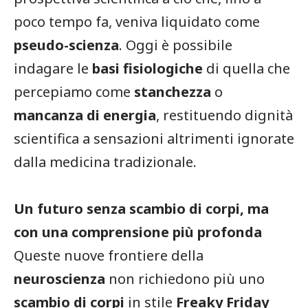
poco tempo fa, veniva liquidato come
pseudo-scienza
. Oggi è possibile
indagare le
basi fisiologiche
di quella che
percepiamo come
stanchezza
o
mancanza di energia
, restituendo dignità
scientifica a sensazioni altrimenti ignorate
dalla medicina tradizionale.
Un futuro senza scambio di corpi, ma
con una comprensione più profonda
Queste nuove frontiere della
neuroscienza
non richiedono più uno
scambio di corpi
in stile
Freaky Friday