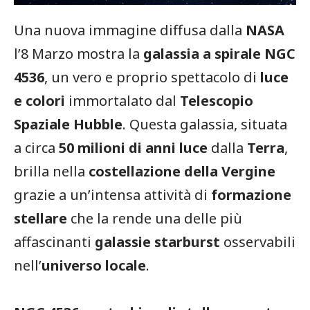
Una nuova immagine diffusa dalla
NASA
l’8 Marzo mostra la
galassia a spirale NGC
4536
, un vero e proprio spettacolo di
luce
e colori
immortalato dal
Telescopio
Spaziale Hubble
. Questa galassia, situata
a circa
50 milioni di anni luce
dalla
Terra
,
brilla nella
costellazione della Vergine
grazie a un’intensa attività di
formazione
stellare
che la rende una delle più
affascinanti
galassie starburst
osservabili
nell’
universo locale
.