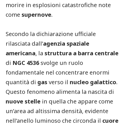
morire in esplosioni catastrofiche note
come
supernove
.
Secondo la dichiarazione ufficiale
rilasciata dall’
agenzia spaziale
americana
, la
struttura a barra centrale
di
NGC 4536
svolge un ruolo
fondamentale nel concentrare enormi
quantità di
gas
verso il
nucleo galattico
.
Questo fenomeno alimenta la nascita di
nuove stelle
in quella che appare come
un’area ad altissima densità, evidente
nell’anello luminoso che circonda il
cuore