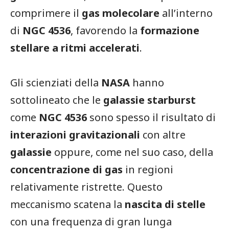
comprimere il
gas molecolare
all’interno
di
NGC 4536
, favorendo la
formazione
stellare a ritmi accelerati
.
Gli scienziati della
NASA
hanno
sottolineato che le
galassie starburst
come
NGC 4536
sono spesso il risultato di
interazioni gravitazionali
con altre
galassie
oppure, come nel suo caso, della
concentrazione di gas
in regioni
relativamente ristrette. Questo
meccanismo scatena la
nascita di stelle
con una frequenza di gran lunga