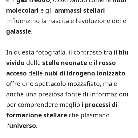
molecolari
e gli
ammassi stellari
influenzino la nascita e l’evoluzione delle
galassie
.
In questa fotografia, il contrasto tra il
blu
vivido
delle
stelle neonate
e il
rosso
acceso
delle
nubi di idrogeno ionizzato
offre uno spettacolo mozzafiato, ma è
anche una preziosa fonte di informazioni
per comprendere meglio i
processi di
formazione stellare
che plasmano
l’
universo
.