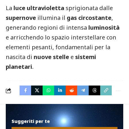
La
luce ultravioletta
sprigionata dalle
supernove
illumina il
gas circostante
,
generando regioni di intensa
luminosità
e arricchendo lo spazio interstellare con
elementi pesanti, fondamentali per la
nascita di
nuove stelle
e
sistemi
planetari
.
Suggeriti per te