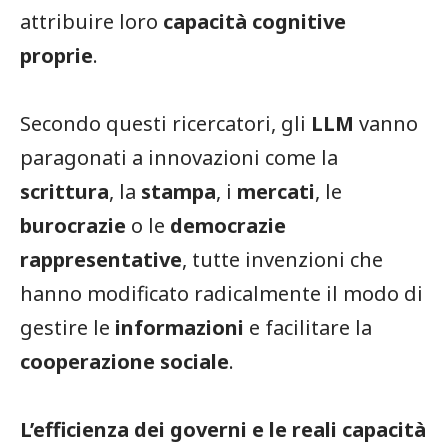
attribuire loro
capacità cognitive
proprie
.
Secondo questi ricercatori, gli
LLM
vanno
paragonati a innovazioni come la
scrittura
, la
stampa
, i
mercati
, le
burocrazie
o le
democrazie
rappresentative
, tutte invenzioni che
hanno modificato radicalmente il modo di
gestire le
informazioni
e facilitare la
cooperazione sociale
.
L’efficienza dei governi e le reali capacità