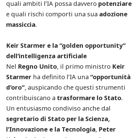
quali ambiti l’IA possa davvero
potenziare
e quali rischi comporti una sua
adozione
massiccia
.
Keir Starmer e la “golden opportunity”
dell’intelligenza artificiale
Nel
Regno Unito
, il primo ministro
Keir
Starmer
ha definito l’IA una
“opportunità
d’oro”
, auspicando che questi strumenti
contribuiscano a
trasformare lo Stato
.
Un entusiasmo condiviso anche dal
segretario di Stato per la Scienza,
l’Innovazione e la Tecnologia
,
Peter