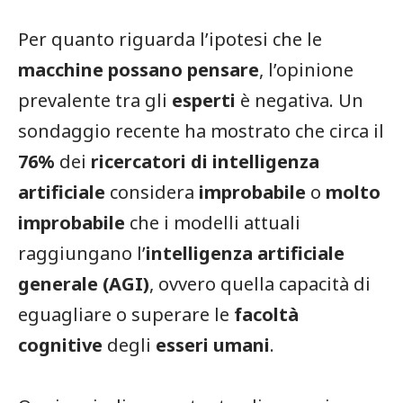
Per quanto riguarda l’ipotesi che le
macchine possano pensare
, l’opinione
prevalente tra gli
esperti
è negativa. Un
sondaggio recente ha mostrato che circa il
76%
dei
ricercatori di intelligenza
artificiale
considera
improbabile
o
molto
improbabile
che i modelli attuali
raggiungano l’
intelligenza artificiale
generale (AGI)
, ovvero quella capacità di
eguagliare o superare le
facoltà
cognitive
degli
esseri umani
.