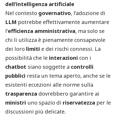
dell’intelligenza artificiale
Nel contesto
governativo
, l’adozione di
LLM
potrebbe effettivamente aumentare
l’
efficienza amministrativa
, ma solo se
chi li utilizza è pienamente consapevole
dei loro
limiti
e dei rischi connessi. La
possibilità che le
interazioni
con i
chatbot
siano soggette a
controlli
pubblici
resta un tema aperto, anche se le
esistenti eccezioni alle norme sulla
trasparenza
dovrebbero garantire ai
ministri
uno spazio di
riservatezza
per le
discussioni più delicate.