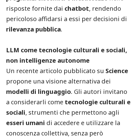
risposte fornite dai
chatbot
, rendendo
pericoloso affidarsi a essi per decisioni di
rilevanza pubblica
.
LLM come tecnologie culturali e sociali,
non intelligenze autonome
Un recente articolo pubblicato su
Science
propone una visione alternativa dei
modelli di linguaggio
. Gli autori invitano
a considerarli come
tecnologie culturali e
sociali
, strumenti che permettono agli
esseri umani
di accedere e utilizzare la
conoscenza collettiva, senza però