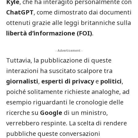
Kyle
, che ha interagito personalmente con
ChatGPT
, come dimostrato dai documenti
ottenuti grazie alle leggi britanniche sulla
libertà d’informazione (FOI)
.
- Advertisement -
Tuttavia, la pubblicazione di queste
interazioni ha suscitato scalpore tra
giornalisti
,
esperti di privacy
e
politici
,
poiché solitamente richieste analoghe, ad
esempio riguardanti le cronologie delle
ricerche su
Google
di un ministro,
verrebbero respinte. La scelta di rendere
pubbliche queste conversazioni