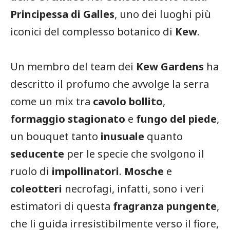
Principessa di Galles
, uno dei luoghi più
iconici del complesso botanico di
Kew
.
Un membro del team dei
Kew Gardens
ha
descritto il profumo che avvolge la serra
come un mix tra
cavolo bollito
,
formaggio stagionato
e
fungo del piede
,
un bouquet tanto
inusuale
quanto
seducente
per le specie che svolgono il
ruolo di
impollinatori
.
Mosche
e
coleotteri
necrofagi, infatti, sono i veri
estimatori di questa
fragranza pungente
,
che li guida irresistibilmente verso il fiore,