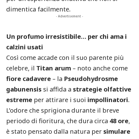
dimentica facilmente.
- Advertisement -
Un profumo irresistibile… per chi ama i
calzini usati
Così come accade con il suo parente più
celebre, il
Titan arum
– noto anche come
fiore cadavere
– la
Pseudohydrosme
gabunensis
si affida a
strategie olfattive
estreme
per attirare i suoi
impollinatori
.
L’odore che sprigiona durante il breve
periodo di fioritura, che dura circa
48 ore
,
è stato pensato dalla natura per
simulare