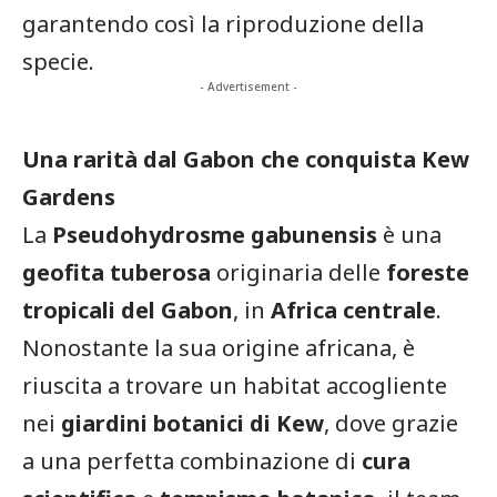
garantendo così la riproduzione della
specie.
- Advertisement -
Una rarità dal Gabon che conquista Kew
Gardens
La
Pseudohydrosme gabunensis
è una
geofita tuberosa
originaria delle
foreste
tropicali del Gabon
, in
Africa centrale
.
Nonostante la sua origine africana, è
riuscita a trovare un habitat accogliente
nei
giardini botanici di Kew
, dove grazie
a una perfetta combinazione di
cura