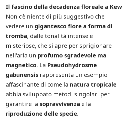
Il fascino della decadenza floreale a Kew
Non c’è niente di più suggestivo che
vedere un
gigantesco fiore a forma di
tromba
, dalle tonalità intense e
misteriose, che si apre per sprigionare
nell’aria un
profumo sgradevole ma
magnetico
. La
Pseudohydrosme
gabunensis
rappresenta un esempio
affascinante di come la
natura tropicale
abbia sviluppato metodi singolari per
garantire la
sopravvivenza
e la
riproduzione delle specie
.