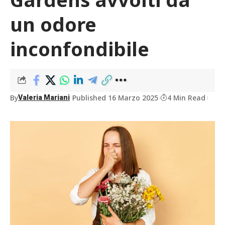
un odore
inconfondibile
By
Published 16 Marzo 2025
4 Min Read
Valeria Mariani