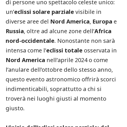
di persone uno spettacolo celeste unico:
un’
eclissi solare parziale
visibile in
diverse aree del
Nord America
,
Europa
e
Russia
, oltre ad alcune zone dell’
Africa
nord-occidentale
. Nonostante non sarà
intensa come l’
eclissi totale
osservata in
Nord America
nell’aprile 2024 o come
l’anulare dell’ottobre dello stesso anno,
questo evento astronomico offrirà scorci
indimenticabili, soprattutto a chi si
troverà nei luoghi giusti al momento
giusto.