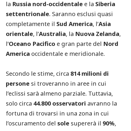
la
Russia nord-occidentale
e la
Siberia
settentrionale
. Saranno esclusi quasi
completamente il
Sud America
, l’
Asia
orientale
, l’
Australia
, la
Nuova Zelanda
,
l’
Oceano Pacifico
e gran parte del
Nord
America
occidentale e meridionale.
Secondo le stime, circa
814 milioni di
persone
si troveranno in aree in cui
l’eclissi sarà almeno parziale. Tuttavia,
solo circa
44.800 osservatori
avranno la
fortuna di trovarsi in una zona in cui
l’oscuramento del
sole
supererà il
90%
,