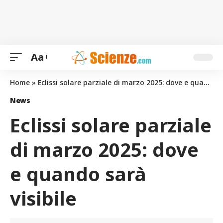
Aa
Home
»
Eclissi solare parziale di marzo 2025: dove e quando sarà visibile
News
Eclissi solare parziale
di marzo 2025: dove
e quando sarà
visibile