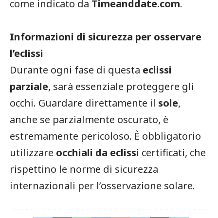
come indicato da
Timeanddate.com
.
Informazioni di sicurezza per osservare
l’eclissi
Durante ogni fase di questa
eclissi
parziale
, sarà essenziale proteggere gli
occhi. Guardare direttamente il
sole
,
anche se parzialmente oscurato, è
estremamente pericoloso. È obbligatorio
utilizzare
occhiali da eclissi
certificati, che
rispettino le norme di sicurezza
internazionali per l’osservazione solare.