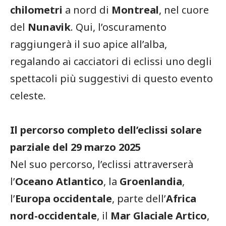
chilometri
a nord di
Montreal
, nel cuore
del
Nunavik
. Qui, l’oscuramento
raggiungerà il suo apice all’alba,
regalando ai cacciatori di eclissi uno degli
spettacoli più suggestivi di questo evento
celeste.
Il percorso completo dell’eclissi solare
parziale del 29 marzo 2025
Nel suo percorso, l’eclissi attraverserà
l’
Oceano Atlantico
, la
Groenlandia
,
l’
Europa occidentale
, parte dell’
Africa
nord-occidentale
, il
Mar Glaciale Artico
,