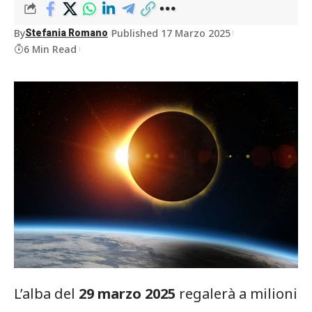
By
Published 17 Marzo 2025
Stefania Romano
6 Min Read
L’alba del
29 marzo 2025
regalerà a milioni