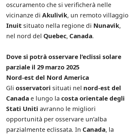
oscuramento che si verificherà nelle
vicinanze di
Akulivik
, un remoto villaggio
Inuit
situato nella regione di
Nunavik
,
nel nord del
Quebec
,
Canada
.
Dove si potrà osservare l’eclissi solare
parziale il 29 marzo 2025
Nord-est del Nord America
Gli
osservatori
situati nel
nord-est del
Canada
e lungo la
costa orientale degli
Stati Uniti
avranno le migliori
opportunità per osservare un’alba
parzialmente eclissata. In
Canada
, la