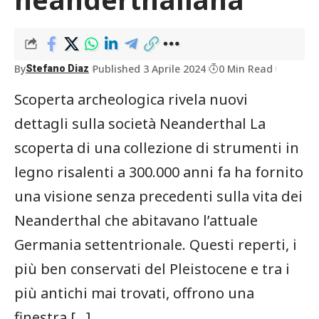
By
Published 3 Aprile 2024
0 Min Read
Stefano Diaz
Scoperta archeologica rivela nuovi
dettagli sulla società Neanderthal La
scoperta di una collezione di strumenti in
legno risalenti a 300.000 anni fa ha fornito
una visione senza precedenti sulla vita dei
Neanderthal che abitavano l’attuale
Germania settentrionale. Questi reperti, i
più ben conservati del Pleistocene e tra i
più antichi mai trovati, offrono una
finestra […]