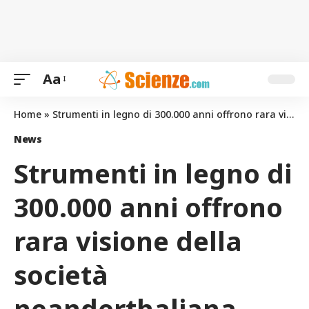
Aa
Home
»
Strumenti in legno di 300.000 anni offrono rara visione della società neanderthaliana
News
Strumenti in legno di
300.000 anni offrono
rara visione della
società
neanderthaliana