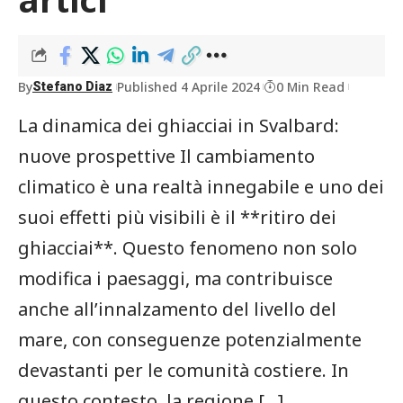
By
Published 4 Aprile 2024
0 Min Read
Stefano Diaz
La dinamica dei ghiacciai in Svalbard:
nuove prospettive Il cambiamento
climatico è una realtà innegabile e uno dei
suoi effetti più visibili è il **ritiro dei
ghiacciai**. Questo fenomeno non solo
modifica i paesaggi, ma contribuisce
anche all’innalzamento del livello del
mare, con conseguenze potenzialmente
devastanti per le comunità costiere. In
questo contesto, la regione […]