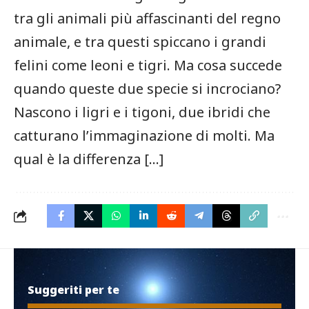
tra gli animali più affascinanti del regno
animale, e tra questi spiccano i grandi
felini come leoni e tigri. Ma cosa succede
quando queste due specie si incrociano?
Nascono i ligri e i tigoni, due ibridi che
catturano l’immaginazione di molti. Ma
qual è la differenza […]
Suggeriti per te