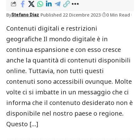
By
Published 22 Dicembre 2023
0 Min Read
Stefano Diaz
Contenuti digitali e restrizioni
geografiche Il mondo digitale è in
continua espansione e con esso cresce
anche la quantità di contenuti disponibili
online. Tuttavia, non tutti questi
contenuti sono accessibili ovunque. Molte
volte ci si imbatte in un messaggio che ci
informa che il contenuto desiderato non è
disponibile nel nostro paese o regione.
Questo […]