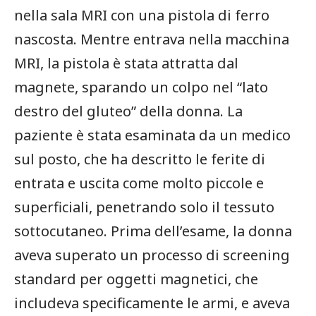
nella sala MRI con una pistola di ferro
nascosta. Mentre entrava nella macchina
MRI, la pistola è stata attratta dal
magnete, sparando un colpo nel “lato
destro del gluteo” della donna. La
paziente è stata esaminata da un medico
sul posto, che ha descritto le ferite di
entrata e uscita come molto piccole e
superficiali, penetrando solo il tessuto
sottocutaneo. Prima dell’esame, la donna
aveva superato un processo di screening
standard per oggetti magnetici, che
includeva specificamente le armi, e aveva