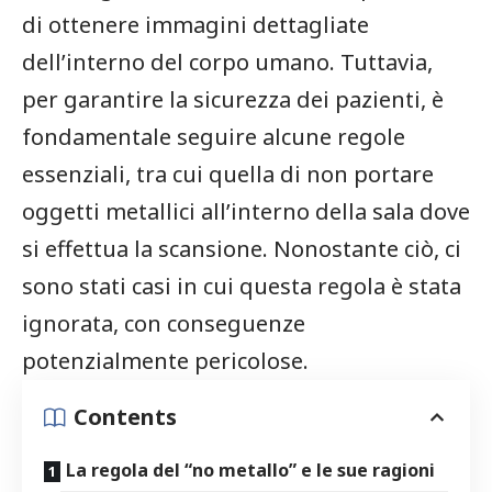
di ottenere immagini dettagliate
dell’interno del corpo umano. Tuttavia,
per garantire la sicurezza dei pazienti, è
fondamentale seguire alcune regole
essenziali, tra cui quella di non portare
oggetti metallici all’interno della sala dove
si effettua la scansione. Nonostante ciò, ci
sono stati casi in cui questa regola è stata
ignorata, con conseguenze
potenzialmente pericolose.
Contents
La regola del “no metallo” e le sue ragioni