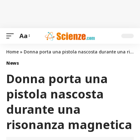
Aa
Home
»
Donna porta una pistola nascosta durante una risonanza magnetica
News
Donna porta una
pistola nascosta
durante una
risonanza magnetica