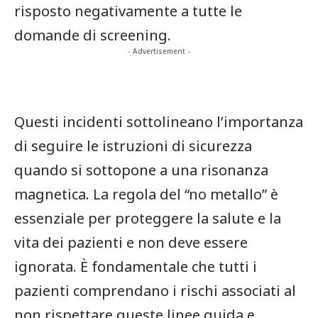
risposto negativamente a tutte le
domande di screening.
- Advertisement -
Questi incidenti sottolineano l’importanza
di seguire le istruzioni di sicurezza
quando si sottopone a una risonanza
magnetica. La regola del “no metallo” è
essenziale per proteggere la salute e la
vita dei pazienti e non deve essere
ignorata. È fondamentale che tutti i
pazienti comprendano i rischi associati al
non rispettare queste linee guida e