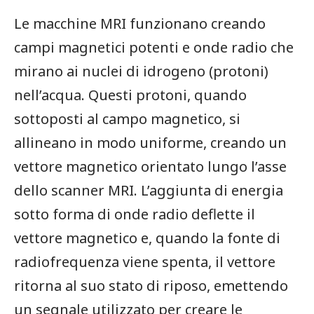
Le macchine MRI funzionano creando
campi magnetici potenti e onde radio che
mirano ai nuclei di idrogeno (protoni)
nell’acqua. Questi protoni, quando
sottoposti al campo magnetico, si
allineano in modo uniforme, creando un
vettore magnetico orientato lungo l’asse
dello scanner MRI. L’aggiunta di energia
sotto forma di onde radio deflette il
vettore magnetico e, quando la fonte di
radiofrequenza viene spenta, il vettore
ritorna al suo stato di riposo, emettendo
un segnale utilizzato per creare le