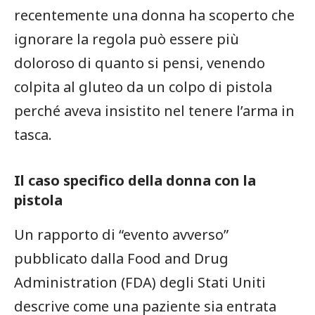
recentemente una donna ha scoperto che
ignorare la regola può essere più
doloroso di quanto si pensi, venendo
colpita al gluteo da un colpo di pistola
perché aveva insistito nel tenere l’arma in
tasca.
Il caso specifico della donna con la
pistola
Un rapporto di “evento avverso”
pubblicato dalla Food and Drug
Administration (FDA) degli Stati Uniti
descrive come una paziente sia entrata