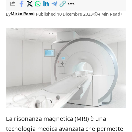
By
Published 10 Dicembre 2023
4 Min Read
Mirko Rossi
La risonanza magnetica (MRI) è una
tecnologia medica avanzata che permette