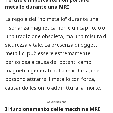
metallo durante una MRI
La regola del “no metallo” durante una
risonanza magnetica non è un capriccio o
una tradizione obsoleta, ma una misura di
sicurezza vitale. La presenza di oggetti
metallici può essere estremamente
pericolosa a causa dei potenti campi
magnetici generati dalla macchina, che
possono attrarre il metallo con forza,
causando lesioni o addirittura la morte.
- Advertisement -
Il funzionamento delle macchine MRI