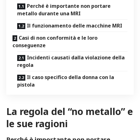
Perché è importante non portare
metallo durante una MRI
Il funzionamento delle macchine MRI
Casi di non conformità e le loro
conseguenze
Incidenti causati dalla violazione della
regola
Il caso specifico della donna con la
pistola
La regola del “no metallo” e
le sue ragioni
Perché è importante non portare