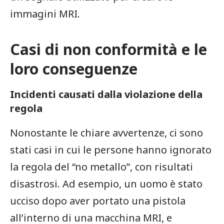
immagini MRI.
Casi di non conformità e le
loro conseguenze
Incidenti causati dalla violazione della
regola
Nonostante le chiare avvertenze, ci sono
stati casi in cui le persone hanno ignorato
la regola del “no metallo”, con risultati
disastrosi. Ad esempio, un uomo è stato
ucciso dopo aver portato una pistola
all’interno di una macchina MRI, e